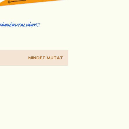
JÁNDÉKUTALVÁNY💥
MINDET MUTAT