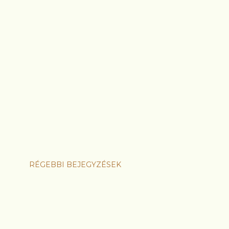
RÉGEBBI BEJEGYZÉSEK