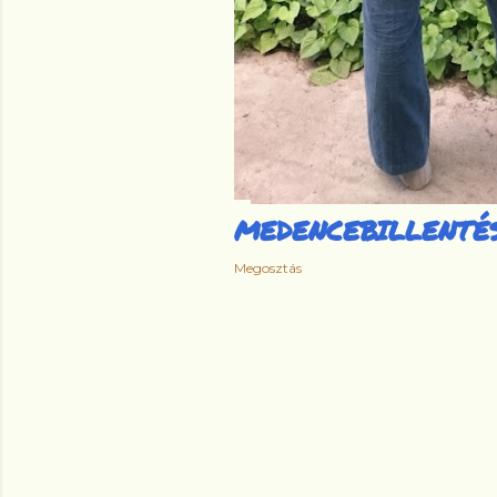
MEDENCEBILLENTÉ
Megosztás