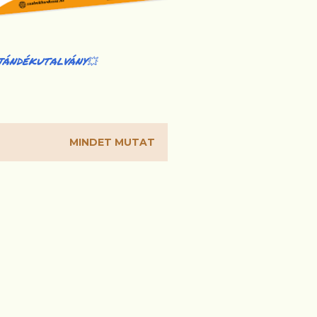
JÁNDÉKUTALVÁNY💥
MINDET MUTAT