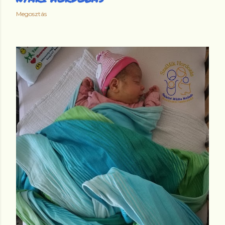
Megosztás