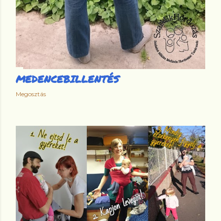
MEDENCEBILLENTÉS
Megosztás