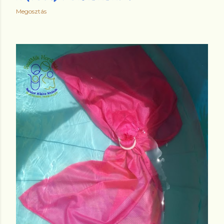
Megosztás