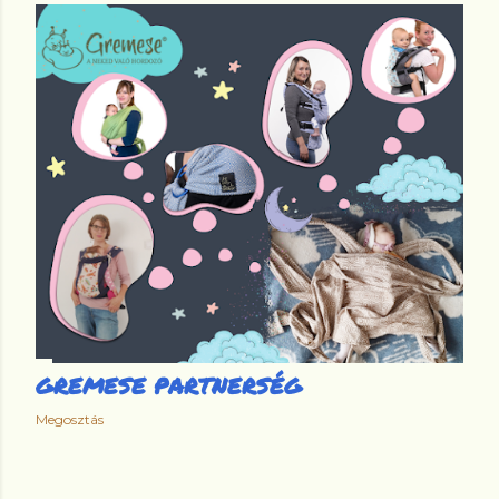
GREMESE PARTNERSÉG
Megosztás