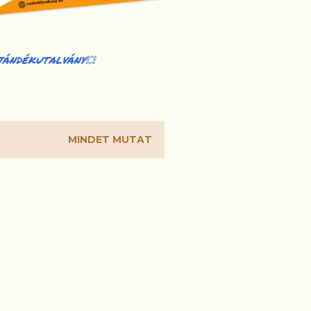
JÁNDÉKUTALVÁNY💥
MINDET MUTAT